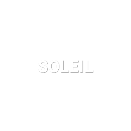
SOLEIL