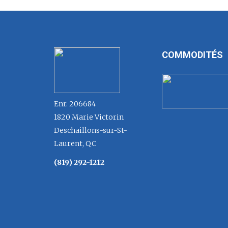
COMMODITÉS
Enr. 206684
1820 Marie Victorin
Deschaillons-sur-St-
Laurent, QC
(819) 292-1212